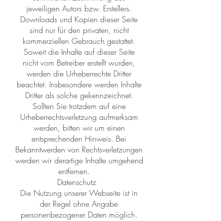
jeweiligen Autors bzw. Erstellers.
Downloads und Kopien dieser Seite
sind nur für den privaten, nicht
kommerziellen Gebrauch gestattet.
Soweit die Inhalte auf dieser Seite
nicht vom Betreiber erstellt wurden,
werden die Urheberrechte Dritter
beachtet. Insbesondere werden Inhalte
Dritter als solche gekennzeichnet.
Sollten Sie trotzdem auf eine
Urheberrechtsverletzung aufmerksam
werden, bitten wir um einen
entsprechenden Hinweis. Bei
Bekanntwerden von Rechtsverletzungen
werden wir derartige Inhalte umgehend
entfernen.
Datenschutz
Die Nutzung unserer Webseite ist in
der Regel ohne Angabe
personenbezogener Daten möglich.