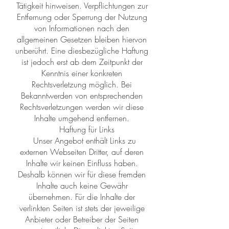
Tätigkeit hinweisen. Verpflichtungen zur
Entfernung oder Sperrung der Nutzung
von Informationen nach den
allgemeinen Gesetzen bleiben hiervon
unberührt. Eine diesbezügliche Haftung
ist jedoch erst ab dem Zeitpunkt der
Kenntnis einer konkreten
Rechtsverletzung möglich. Bei
Bekanntwerden von entsprechenden
Rechtsverletzungen werden wir diese
Inhalte umgehend entfernen.
Haftung für Links
Unser Angebot enthält Links zu
externen Webseiten Dritter, auf deren
Inhalte wir keinen Einfluss haben.
Deshalb können wir für diese fremden
Inhalte auch keine Gewähr
übernehmen. Für die Inhalte der
verlinkten Seiten ist stets der jeweilige
Anbieter oder Betreiber der Seiten