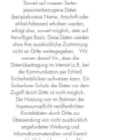
Soweit auf unseren Seiten
personenbezogene Daten
(beispielsweise Name, Anschrift oder
eMail-Adressen) erhoben werden,
erfolgt dies, soweit möglich, stets auf
freiwilliger Basis. Diese Daten werden
ohne Ihre ausdrückliche Zustimmung
nicht an Dritte weitergegeben. Wir
weisen darauf hin, dass die
Datenübertragung im Internet (z.B. bei
der Kommunikation per E-Mail)
Sicherheitslücken aufweisen kann. Ein
lückenloser Schutz der Daten vor dem
Zugriff durch Dritte ist nicht möglich.
Der Nutzung von im Rahmen der
Impressumspflicht veröffentlichten
Kontaktdaten durch Dritte zur
Übersendung von nicht ausdrücklich
angeforderter Werbung und
Informationsmaterialien wird hiermit