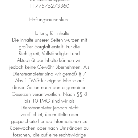
117/5752/3360
Haftungsausschluss:
Haftung für Inhalte
Die Inhalte unserer Seiten wurden mit
größter Sorgfalt erstellt. Für die
Richtigkeit, Vollständigkeit und
Aktualität der Inhalte können wir
jedoch keine Gewähr übernehmen. Als
Diensteanbieter sind wir gemäß § 7
Abs.1 TMG für eigene Inhalte auf
diesen Seiten nach den allgemeinen
Gesetzen verantwortlich. Nach §§ 8
bis 10 TMG sind wir als
Diensteanbieter jedoch nicht
verpflichtet, übermittelte oder
gespeicherte fremde Informationen zu
überwachen oder nach Umständen zu
forschen, die auf eine rechtswidrige